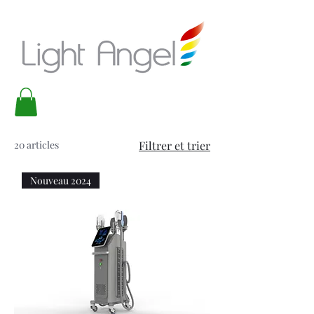
20 articles
Filtrer et trier
Nouveau 2024