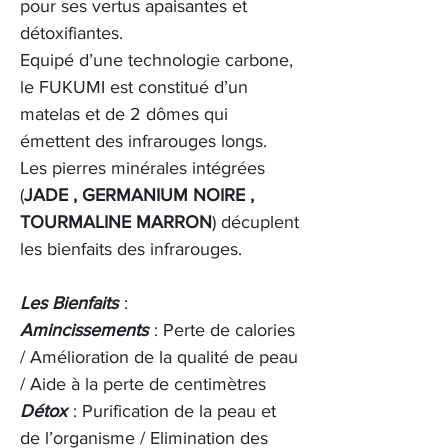
pour ses vertus apaisantes et
détoxifiantes.
Equipé d’une technologie carbone,
le FUKUMI est constitué d’un
matelas et de 2 dômes qui
émettent des infrarouges longs.
Les pierres minérales intégrées
(
JADE , GERMANIUM NOIRE ,
TOURMALINE MARRON
) décuplent
les bienfaits des infrarouges.
Les Bienfaits
:
Amincissements
: Perte de calories
/ Amélioration de la qualité de peau
/ Aide à la perte de centimètres
Détox
: Purification de la peau et
de l’organisme / Elimination des