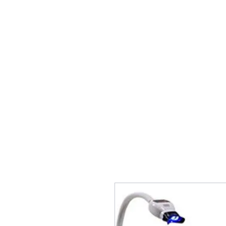
Accueil
Appareils de soins