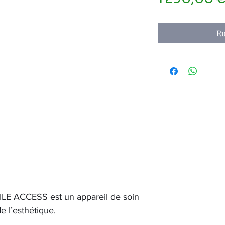
Ru
ILE ACCESS est un appareil de soin
e l’esthétique.