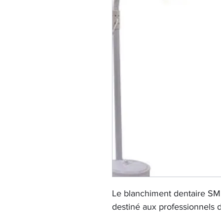
Le blanchiment dentaire SM
destiné aux professionnels d