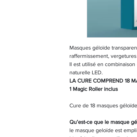
Masques géloïde transparent
raffermissement, vergetures 
Il est utilisé en combinaiso
naturelle LED.
LA CURE COMPREND 18 M
1 Magic Roller inclus
Cure de 18 masques géloïdes
Qu’est-ce que le masque gé
le masque geloïde est empli