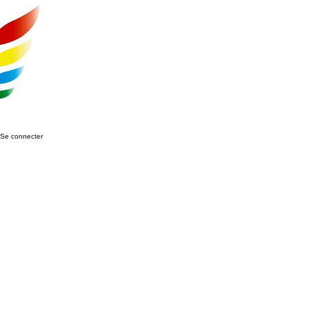
Se connecter