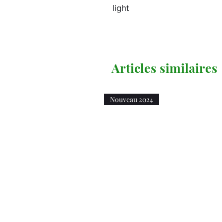
light
Articles similaires
Nouveau 2024