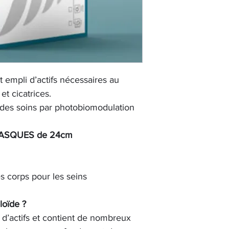
 empli d’actifs nécessaires au
et cicatrices.
n des soins par photobiomodulation
ASQUES de 24cm
 corps pour les seins
loïde ?
 d’actifs et contient de nombreux